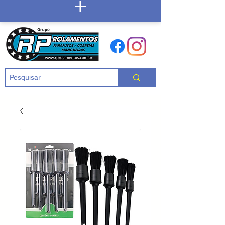
Carrinho