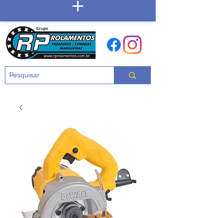
Carrinho