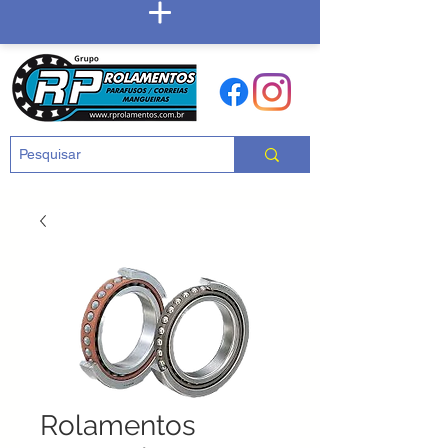
Carrinho
Rolamentos