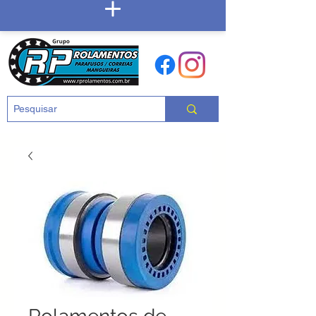
Carrinho