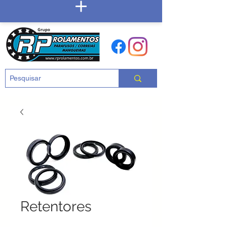
Carrinho
Retentores