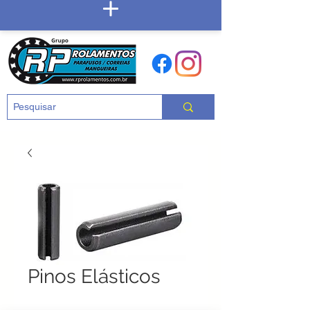
Carrinho
Pinos Elásticos