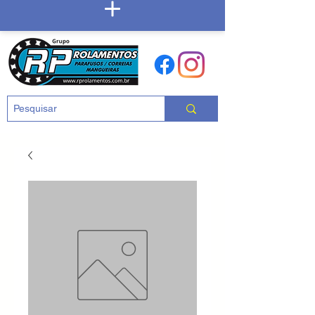
Carrinho