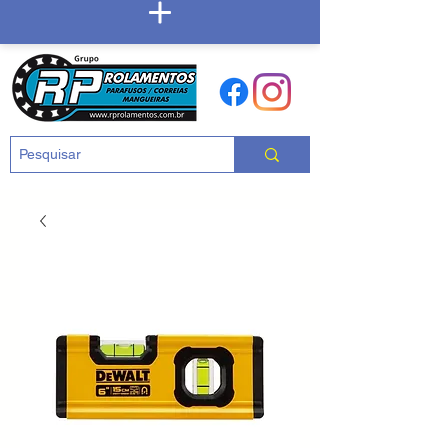
Carrinho