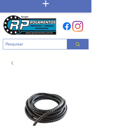
Carrinho