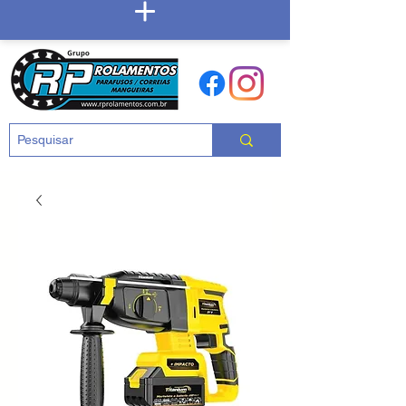
Carrinho