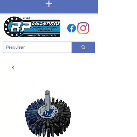
Carrinho