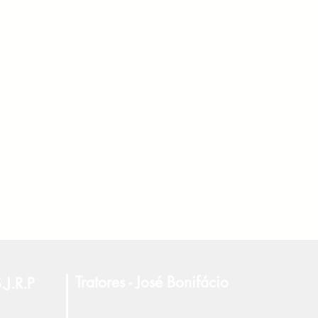
Tratores - José Bonifácio
.J.R.P