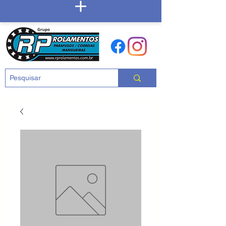
Carrinho