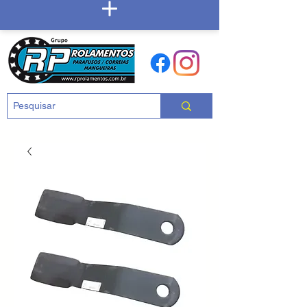
Carrinho