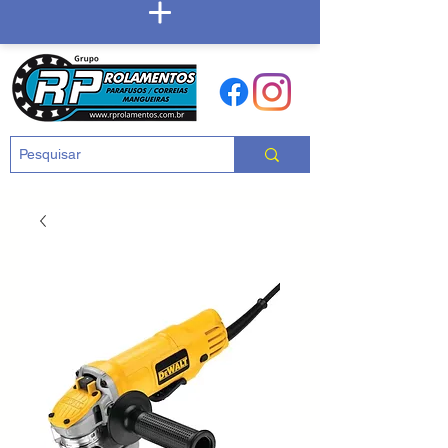
Carrinho