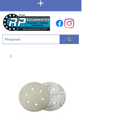
Carrinho