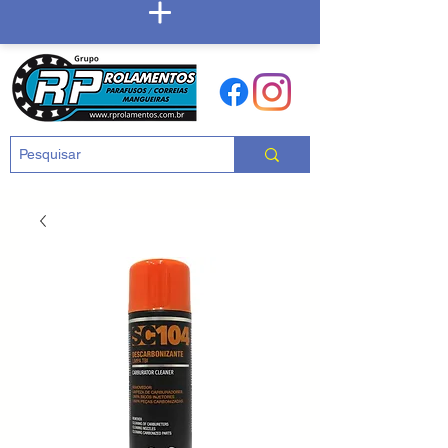
Carrinho