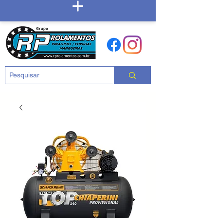
Carrinho