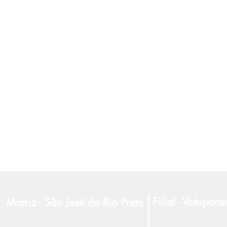
Filial - Votupor
Matriz - São José do Rio Preto