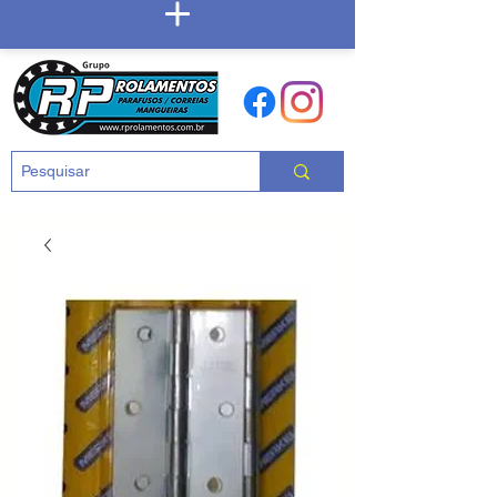
Carrinho