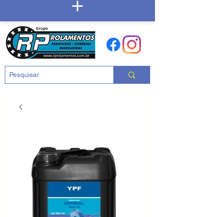
Carrinho