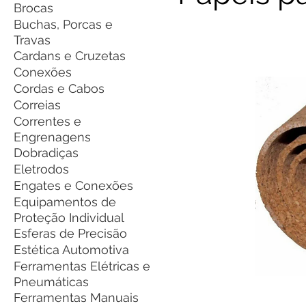
Brocas
Buchas, Porcas e
Travas
Cardans e Cruzetas
Conexões
Cordas e Cabos
Correias
Correntes e
Engrenagens
Dobradiças
Eletrodos
Engates e Conexões
Equipamentos de
Proteção Individual
Esferas de Precisão
Estética Automotiva
Ferramentas Elétricas e
Pneumáticas
Ferramentas Manuais