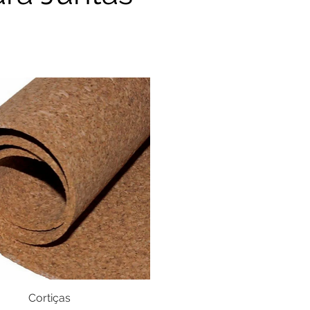
Cortiças