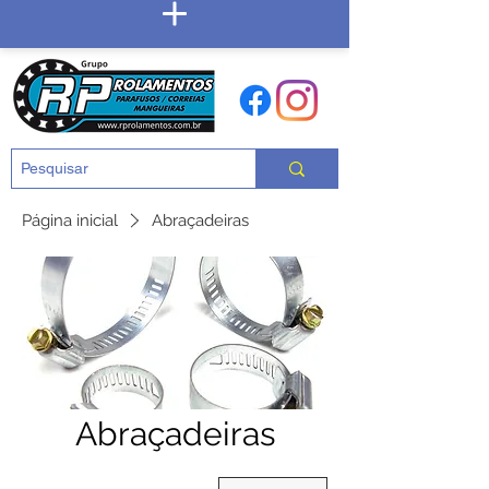
Página inicial
Abraçadeiras
Carrinho
Abraçadeiras